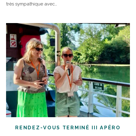
très sympathique avec…
RENDEZ-VOUS TERMINÉ III APÉRO