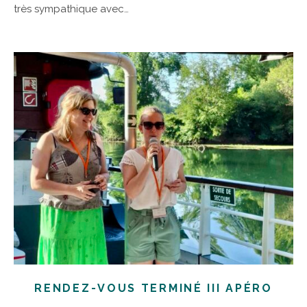
très sympathique avec…
RENDEZ-VOUS TERMINÉ III APÉRO