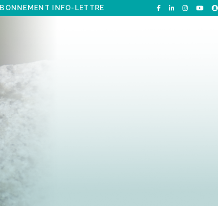
BONNEMENT INFO-LETTRE