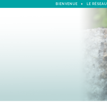
BIENVENUE
LE RÉSEAU