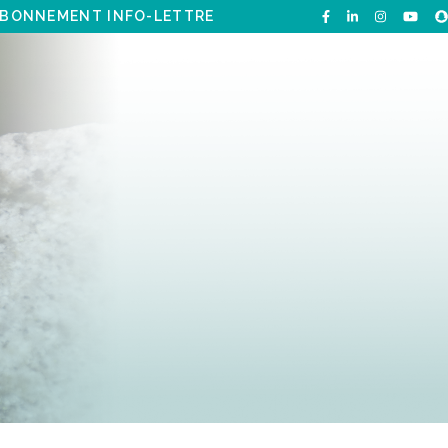
BONNEMENT INFO-LETTRE