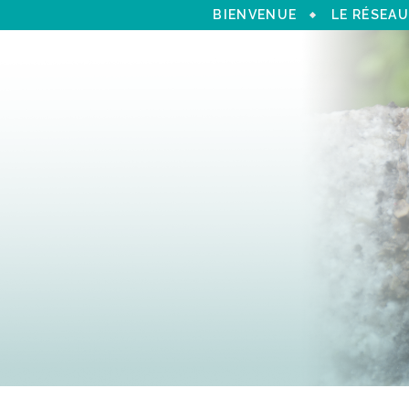
BIENVENUE
LE RÉSEAU