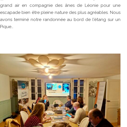
grand air en compagnie des ânes de Léonie pour une
escapade bien être pleine nature des plus agréables. Nous
avons terminé notre randonnée au bord de l'étang sur un
Pique…