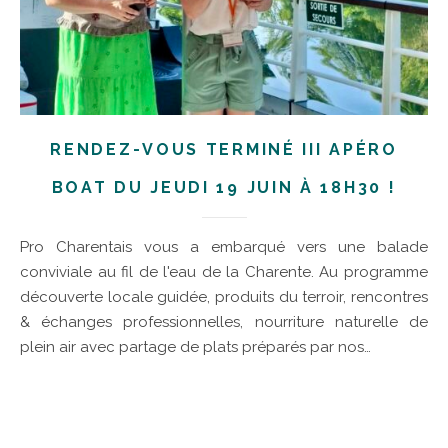
RENDEZ-VOUS TERMINÉ III APÉRO
BOAT DU JEUDI 19 JUIN À 18H30 !
Pro Charentais vous a embarqué vers une balade
conviviale au fil de l'eau de la Charente. Au programme
découverte locale guidée, produits du terroir, rencontres
& échanges professionnelles, nourriture naturelle de
plein air avec partage de plats préparés par nos…