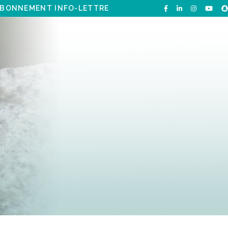
BONNEMENT INFO-LETTRE