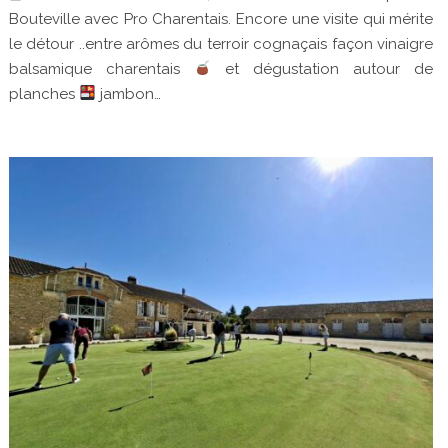
Bouteville avec Pro Charentais. Encore une visite qui mérite
le détour ..entre arômes du terroir cognaçais façon vinaigre
balsamique charentais
et dégustation autour de
planches
jambon…