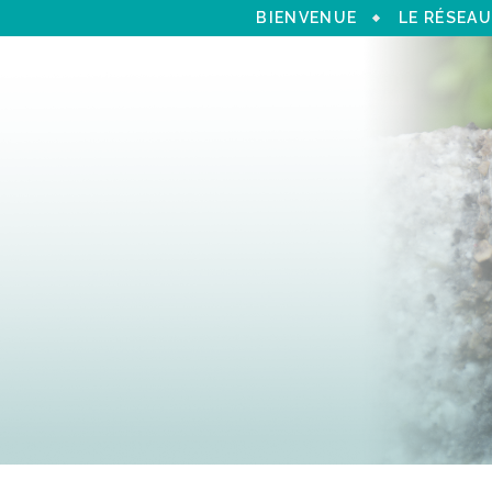
BIENVENUE
LE RÉSEAU