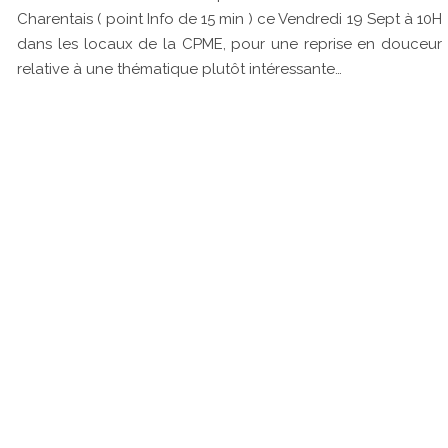
Charentais ( point Info de 15 min ) ce Vendredi 19 Sept à 10H
dans les locaux de la CPME, pour une reprise en douceur
relative à une thématique plutôt intéressante…