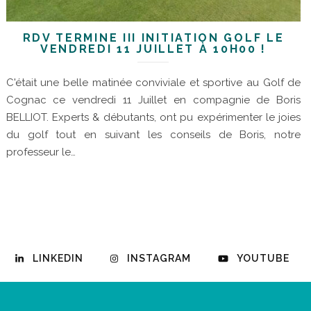
RDV TERMINÉ III INITIATION GOLF LE
VENDREDI 11 JUILLET À 10H00 !
C'était une belle matinée conviviale et sportive au Golf de
Cognac ce vendredi 11 Juillet en compagnie de Boris
BELLIOT. Experts & débutants, ont pu expérimenter le joies
du golf tout en suivant les conseils de Boris, notre
professeur le…
LINKEDIN
INSTAGRAM
YOUTUBE