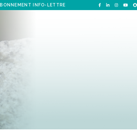
BONNEMENT INFO-LETTRE