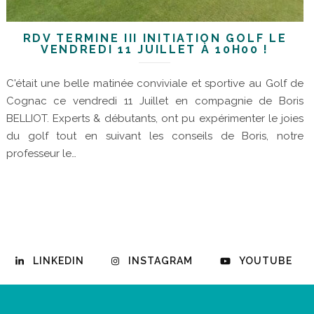
RDV TERMINÉ III INITIATION GOLF LE
VENDREDI 11 JUILLET À 10H00 !
C'était une belle matinée conviviale et sportive au Golf de
Cognac ce vendredi 11 Juillet en compagnie de Boris
BELLIOT. Experts & débutants, ont pu expérimenter le joies
du golf tout en suivant les conseils de Boris, notre
professeur le…
LINKEDIN
INSTAGRAM
YOUTUBE