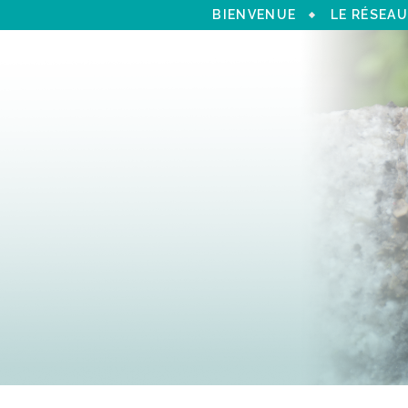
BIENVENUE
LE RÉSEAU