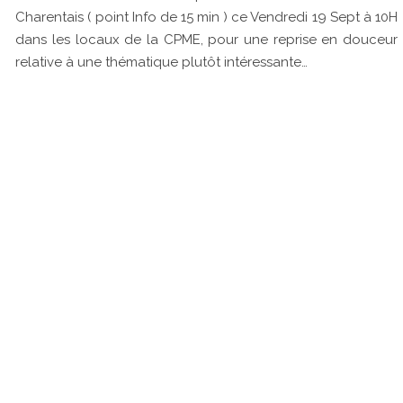
Charentais ( point Info de 15 min ) ce Vendredi 19 Sept à 10H
dans les locaux de la CPME, pour une reprise en douceur
relative à une thématique plutôt intéressante…