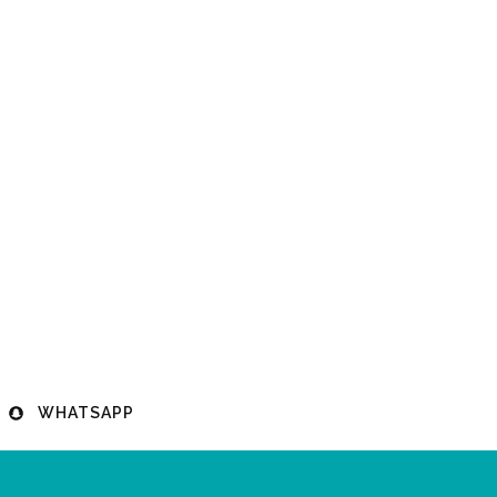
WHATSAPP