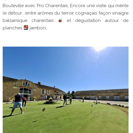
Bouteville avec Pro Charentais. Encore une visite qui mérite
le détour ..entre arômes du terroir cognaçais façon vinaigre
balsamique charentais
et dégustation autour de
planches
jambon…