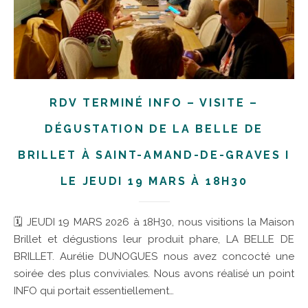
RDV TERMINÉ INFO – VISITE –
DÉGUSTATION DE LA BELLE DE
BRILLET À SAINT-AMAND-DE-GRAVES I
LE JEUDI 19 MARS À 18H30
🗓 JEUDI 19 MARS 2026 à 18H30, nous visitions la Maison
Brillet et dégustions leur produit phare, LA BELLE DE
BRILLET. Aurélie DUNOGUES nous avez concocté une
soirée des plus conviviales. Nous avons réalisé un point
INFO qui portait essentiellement…