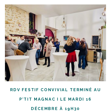
RDV FESTIF CONVIVIAL TERMINÉ AU
P’TIT MAGNAC I LE MARDI 16
DÉCEMBRE À 19H30