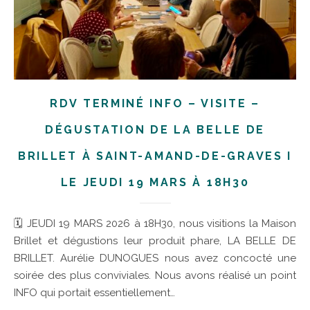
RDV TERMINÉ INFO – VISITE –
DÉGUSTATION DE LA BELLE DE
BRILLET À SAINT-AMAND-DE-GRAVES I
LE JEUDI 19 MARS À 18H30
🗓 JEUDI 19 MARS 2026 à 18H30, nous visitions la Maison
Brillet et dégustions leur produit phare, LA BELLE DE
BRILLET. Aurélie DUNOGUES nous avez concocté une
soirée des plus conviviales. Nous avons réalisé un point
INFO qui portait essentiellement…