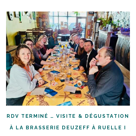
RDV TERMINÉ … VISITE & DÉGUSTATION
À LA BRASSERIE DEUZEFF À RUELLE I