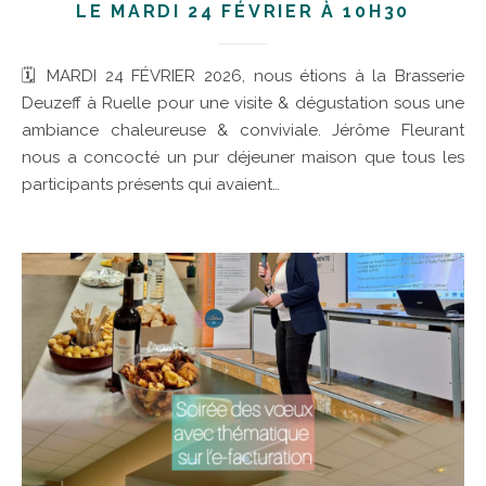
LE MARDI 24 FÉVRIER À 10H30
🗓 MARDI 24 FÉVRIER 2026, nous étions à la Brasserie
Deuzeff à Ruelle pour une visite & dégustation sous une
ambiance chaleureuse & conviviale. Jérôme Fleurant
nous a concocté un pur déjeuner maison que tous les
participants présents qui avaient…