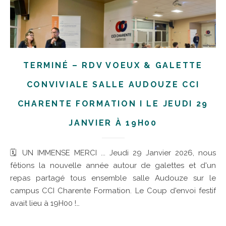
TERMINÉ – RDV VOEUX & GALETTE
CONVIVIALE SALLE AUDOUZE CCI
CHARENTE FORMATION I LE JEUDI 29
JANVIER À 19H00
🗓 UN IMMENSE MERCI ... Jeudi 29 Janvier 2026, nous
fêtions la nouvelle année autour de galettes et d'un
repas partagé tous ensemble salle Audouze sur le
campus CCI Charente Formation. Le Coup d'envoi festif
avait lieu à 19H00 !…