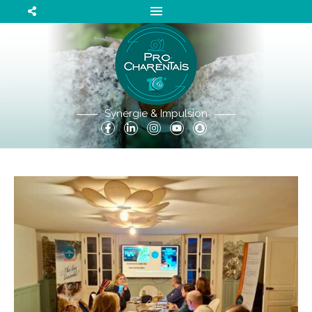
Synergie & Impulsion