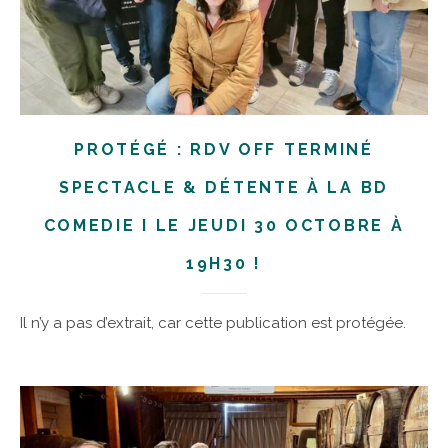
PROTÉGÉ : RDV OFF TERMINÉ
SPECTACLE & DÉTENTE À LA BD
COMEDIE I LE JEUDI 30 OCTOBRE À
19H30 !
Il n’y a pas d’extrait, car cette publication est protégée.