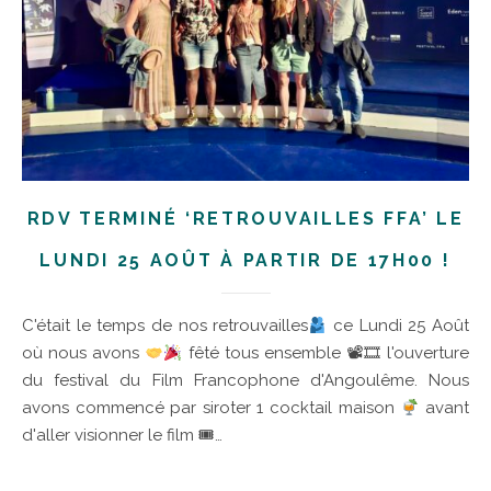
RDV TERMINÉ ‘RETROUVAILLES FFA’ LE
LUNDI 25 AOÛT À PARTIR DE 17H00 !
C'était le temps de nos retrouvailles
ce Lundi 25 Août
où nous avons
fêté tous ensemble 📽🎞 l'ouverture
du festival du Film Francophone d'Angoulême. Nous
avons commencé par siroter 1 cocktail maison
avant
d'aller visionner le film 🎟…