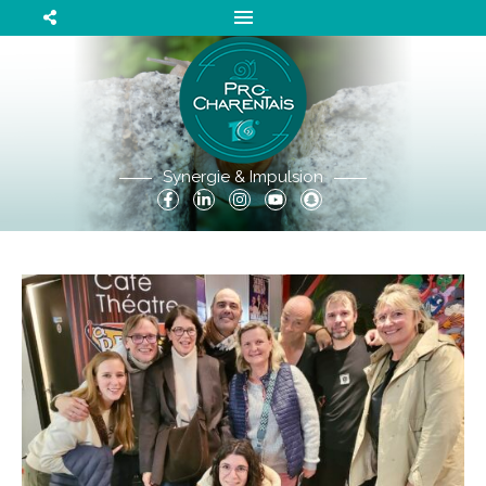
Synergie & Impulsion