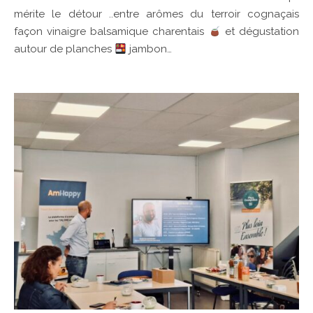
mérite le détour ..entre arômes du terroir cognaçais
façon vinaigre balsamique charentais
et dégustation
autour de planches
jambon…