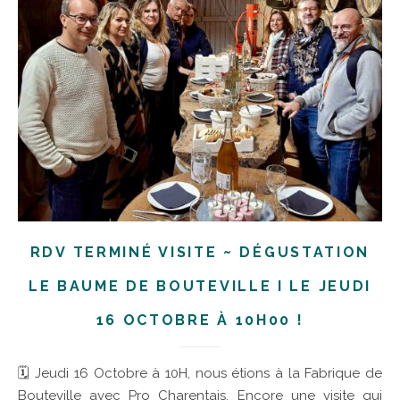
RDV TERMINÉ VISITE ~ DÉGUSTATION
LE BAUME DE BOUTEVILLE I LE JEUDI
16 OCTOBRE À 10H00 !
🗓 Jeudi 16 Octobre à 10H, nous étions à la Fabrique de
Bouteville avec Pro Charentais. Encore une visite qui