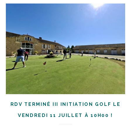
RDV TERMINÉ III INITIATION GOLF LE
VENDREDI 11 JUILLET À 10H00 !