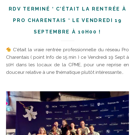
RDV TERMINÉ ‘ C’ÉTAIT LA RENTRÉE À
PRO CHARENTAIS ‘ LE VENDREDI 19
SEPTEMBRE À 10H00 !
C'était la vraie rentrée professionnelle du réseau Pro
Charentais ( point Info de 15 min ) ce Vendredi 19 Sept à
10H dans les locaux de la CPME, pour une reprise en
douceur relative à une thématique plutôt intéressante…