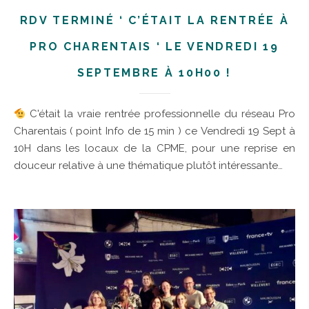
RDV TERMINÉ ‘ C’ÉTAIT LA RENTRÉE À
PRO CHARENTAIS ‘ LE VENDREDI 19
SEPTEMBRE À 10H00 !
C'était la vraie rentrée professionnelle du réseau Pro
Charentais ( point Info de 15 min ) ce Vendredi 19 Sept à
10H dans les locaux de la CPME, pour une reprise en
douceur relative à une thématique plutôt intéressante…