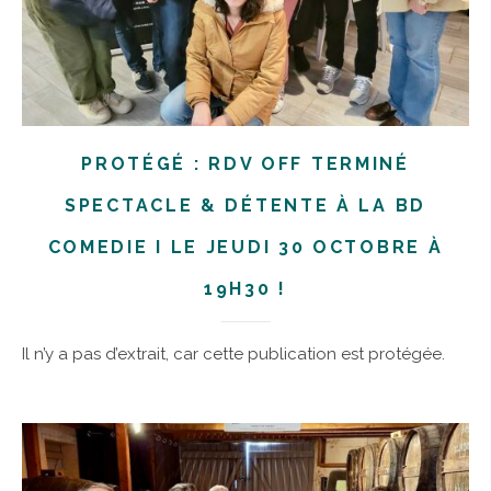
PROTÉGÉ : RDV OFF TERMINÉ
SPECTACLE & DÉTENTE À LA BD
COMEDIE I LE JEUDI 30 OCTOBRE À
19H30 !
Il n’y a pas d’extrait, car cette publication est protégée.