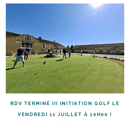
RDV TERMINÉ III INITIATION GOLF LE
VENDREDI 11 JUILLET À 10H00 !