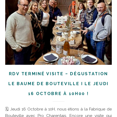
RDV TERMINÉ VISITE ~ DÉGUSTATION
LE BAUME DE BOUTEVILLE I LE JEUDI
16 OCTOBRE À 10H00 !
🗓 Jeudi 16 Octobre à 10H, nous étions à la Fabrique de
Bouteville avec Pro Charentais. Encore une visite qui