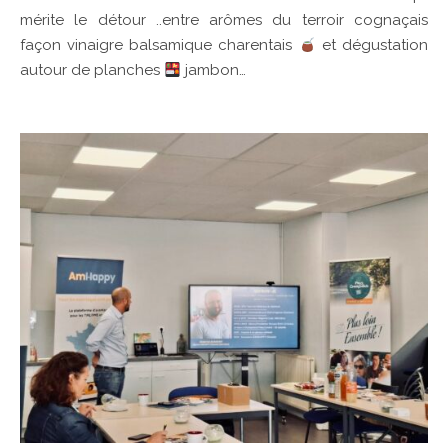
mérite le détour ..entre arômes du terroir cognaçais
façon vinaigre balsamique charentais
et dégustation
autour de planches
jambon…