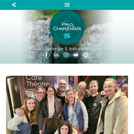
Synergie & Impulsion