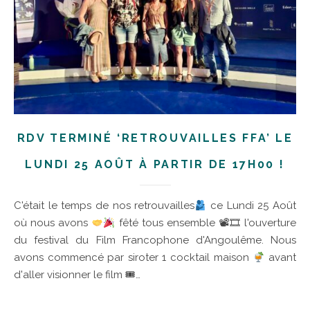
RDV TERMINÉ ‘RETROUVAILLES FFA’ LE
LUNDI 25 AOÛT À PARTIR DE 17H00 !
C'était le temps de nos retrouvailles
ce Lundi 25 Août
où nous avons
fêté tous ensemble 📽🎞 l'ouverture
du festival du Film Francophone d'Angoulême. Nous
avons commencé par siroter 1 cocktail maison
avant
d'aller visionner le film 🎟…