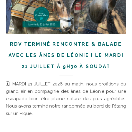
RDV TERMINÉ RENCONTRE & BALADE
AVEC LES ÂNES DE LÉONIE I LE MARDI
21 JUILLET À 9H30 À SOUDAT
🗓 MARDI 21 JUILLET 2026 au matin, nous profitions du
grand air en compagnie des ânes de Léonie pour une
escapade bien être pleine nature des plus agréables.
Nous avons terminé notre randonnée au bord de l'étang
sur un Pique…