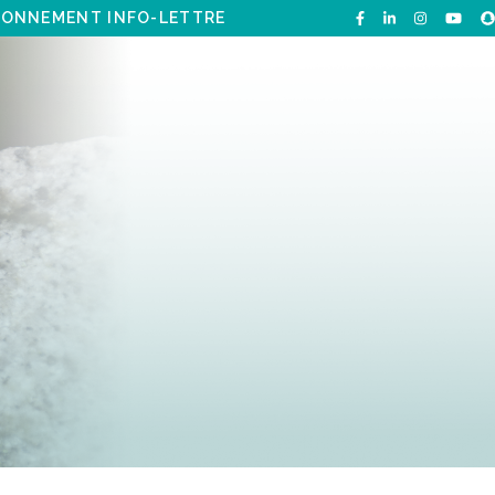
ONNEMENT INFO-LETTRE