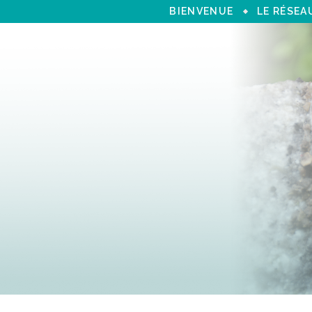
BIENVENUE
LE RÉSEA