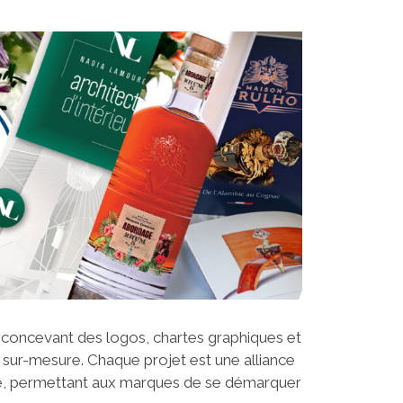
 concevant des logos, chartes graphiques et
sur-mesure. Chaque projet est une alliance
ie, permettant aux marques de se démarquer