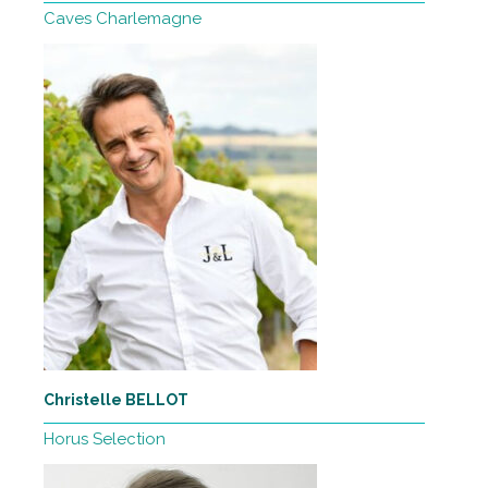
Caves Charlemagne
Christelle BELLOT
Horus Selection