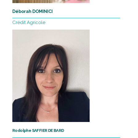
Déborah DOMINICI
Crédit Agricole
Rodolphe SAFFIER DE BARD