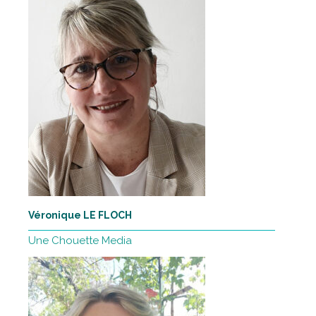
Véronique LE FLOCH
Une Chouette Media