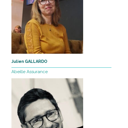
Julien GALLARDO
Abeille Assurance