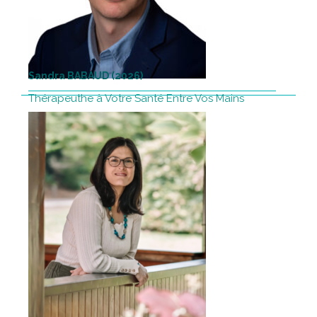
Sandra BABAUD (2026)
Thérapeuthe à Votre Santé Entre Vos Mains