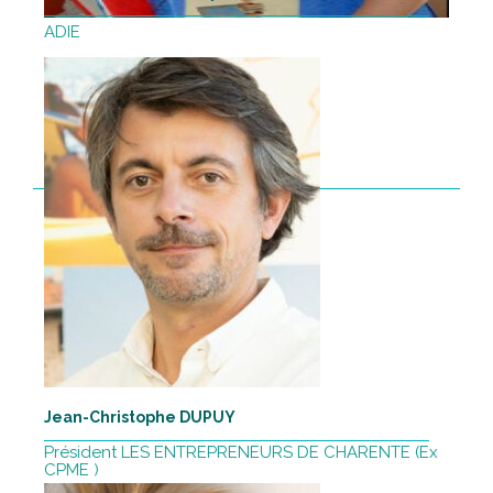
ADIE
Jean-Christophe DUPUY
Président LES ENTREPRENEURS DE CHARENTE (Ex
CPME )