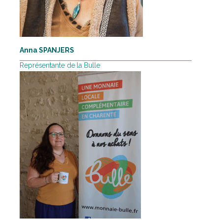
Anna SPANJERS
Représentante de la Bulle