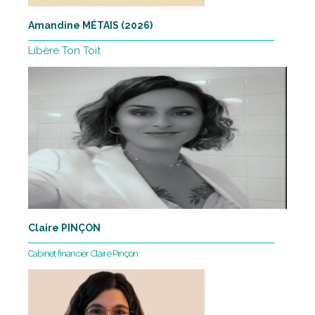
Amandine MÉTAIS (2026)
Libère Ton Toit
Claire PINÇON
Cabinet financier Claire Pinçon