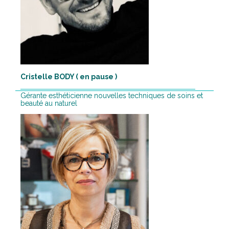
Cristelle BODY ( en pause )
Gérante esthéticienne nouvelles techniques de soins et
beauté au naturel