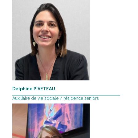
Delphine PIVETEAU
Auxiliaire de vie sociale / résidence seniors