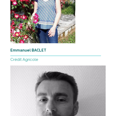
Emmanuel BACLET
Crédit Agricole