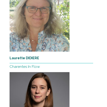
Laurette DIDIERE
Charentes In Flow