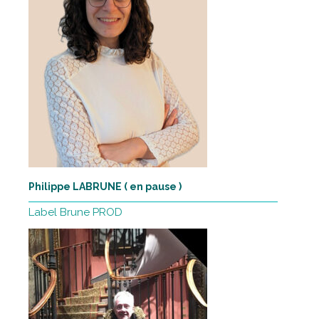
Philippe LABRUNE ( en pause )
Label Brune PROD