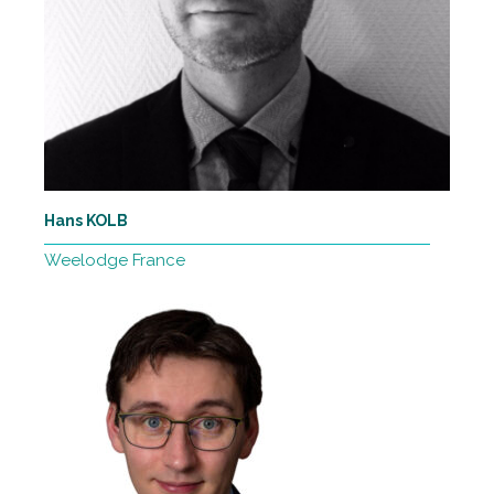
Hans KOLB
Weelodge France