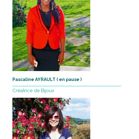
Pascaline AYRAULT ( en pause )
Créatrice de Bijoux