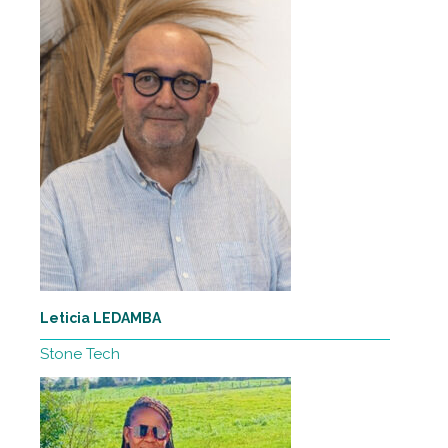
Leticia LEDAMBA
Stone Tech