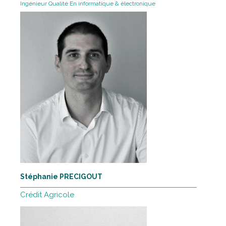
Ingénieur Qualité En informatique & électronique
Stéphanie PRECIGOUT
Crédit Agricole