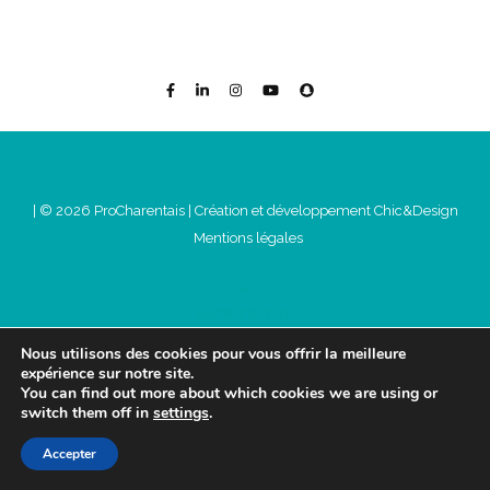
| © 2026 ProCharentais |
Création et développement Chic&Design
Mentions légales
BACK TO TOP
Nous utilisons des cookies pour vous offrir la meilleure
expérience sur notre site.
You can find out more about which cookies we are using or
switch them off in
settings
.
Accepter