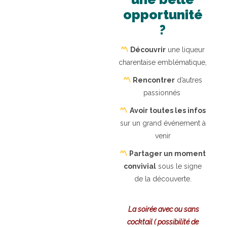
opportunité
?
Découvrir
une liqueur
charentaise emblématique,
Rencontrer
d’autres
passionnés
Avoir toutes les infos
sur un grand événement à
venir
Partager un moment
convivial
sous le signe
de la découverte.
La soirée avec ou sans
cocktail ( possibilité de