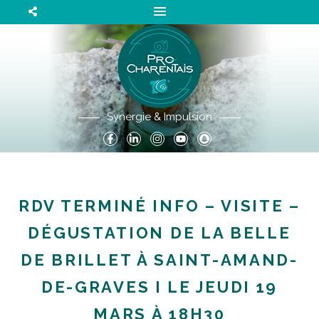
Synergie & Impulsion
RDV TERMINÉ INFO – VISITE –
DÉGUSTATION DE LA BELLE
DE BRILLET À SAINT-AMAND-
DE-GRAVES I LE JEUDI 19
MARS À 18H30