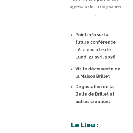
agréable de fin de journée
:
Point info sur la
future conférence
I.A.
qui aura lieu le
Lundi 27 avril 2026
Visite découverte de
la Maison Brillet
Dégustation de la
Belle de Brillet et
autres créations
Le Lieu :