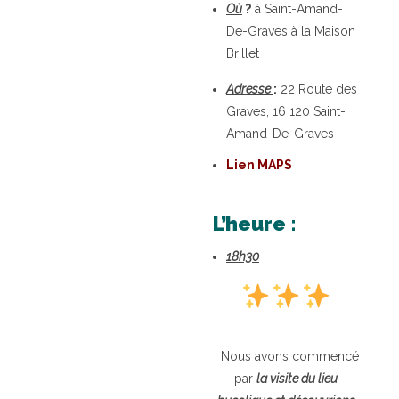
Où
?
à Saint-Amand-
De-Graves à la Maison
Brillet
Adresse
:
22 Route des
Graves, 16 120 Saint-
Amand-De-Graves
Lien MAPS
L’heure :
18h30
Nous avons commencé
par
la visite du lieu