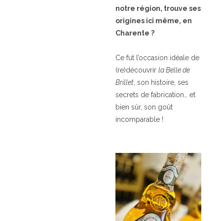
notre région, trouve ses
origines ici même, en
Charente ?
Ce fut l’occasion idéale de
(re)découvrir
la Belle de
Brillet
, son histoire, ses
secrets de fabrication… et
bien sûr, son goût
incomparable !