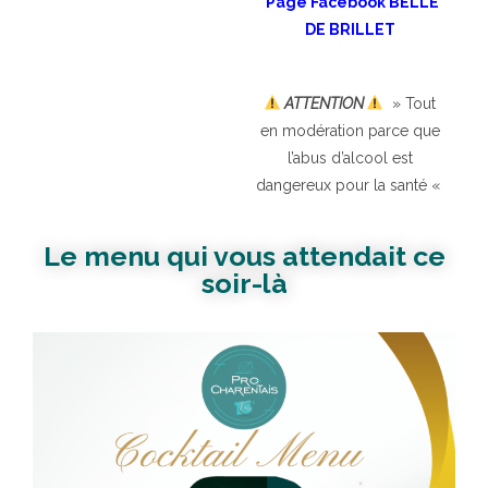
Page Facebook BELLE
DE BRILLET
ATTENTION
» Tout
en modération parce que
l’abus d’alcool est
dangereux pour la santé «
Le menu qui vous attendait ce
soir-là