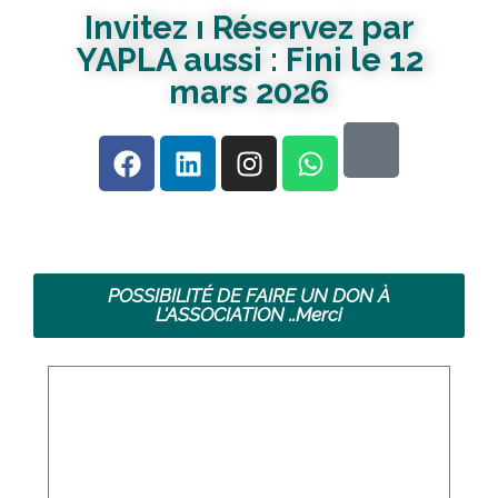
Invitez ı Réservez par
YAPLA aussi : Fini le 12
mars 2026
POSSIBILITÉ DE FAIRE UN DON À
L'ASSOCIATION ..Merci