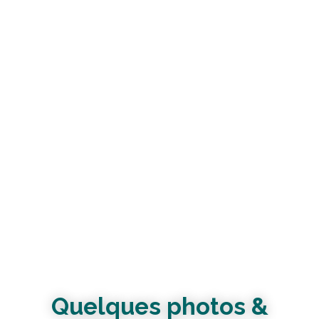
Quelques photos &