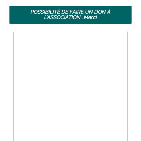
POSSIBILITÉ DE FAIRE UN DON À
L'ASSOCIATION ..Merci