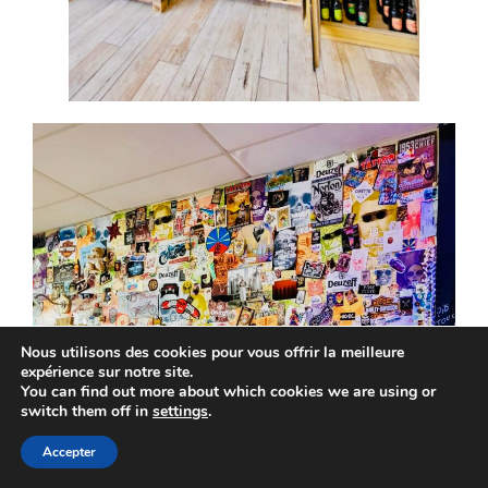
Nous utilisons des cookies pour vous offrir la meilleure
expérience sur notre site.
You can find out more about which cookies we are using or
switch them off in
settings
.
Accepter