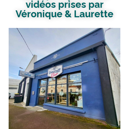
vidéos prises par
Véronique & Laurette