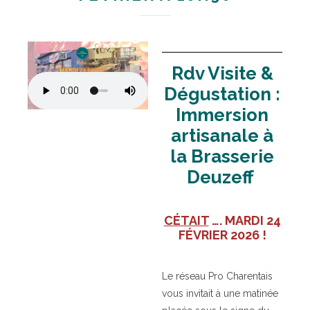
Rdv Visite &
Dégustation :
Immersion
artisanale à
la Brasserie
Deuzeff
CÉTAIT
…. MARDI 24
FÉVRIER 2026 !
Le réseau Pro Charentais
vous invitait à une matinée