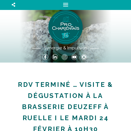
Synergie & Impulsion
RDV TERMINÉ … VISITE &
DÉGUSTATION À LA
BRASSERIE DEUZEFF À
RUELLE I LE MARDI 24
FÉVRIER À 10H30