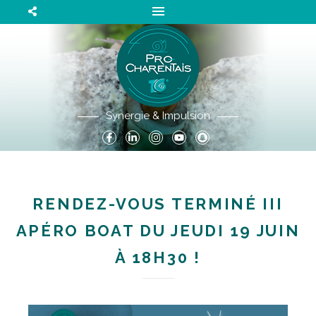
Synergie & Impulsion
RENDEZ-VOUS TERMINÉ III
APÉRO BOAT DU JEUDI 19 JUIN
À 18H30 !