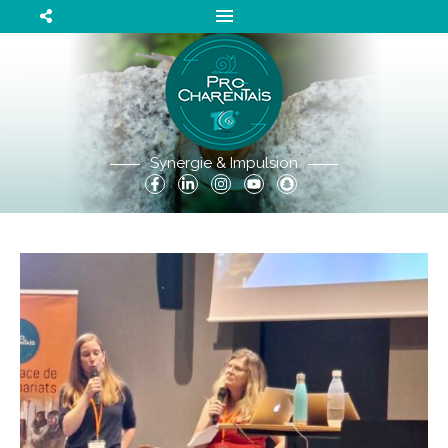
Synergie & Impulsion