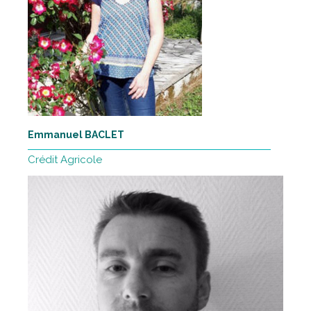
Emmanuel BACLET
Crédit Agricole