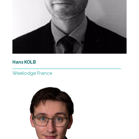
Hans KOLB
Weelodge France