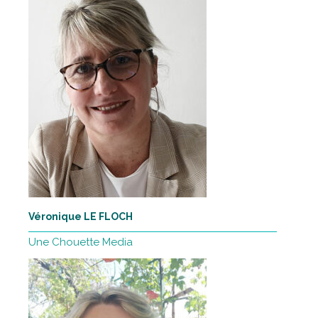
Véronique LE FLOCH
Une Chouette Media