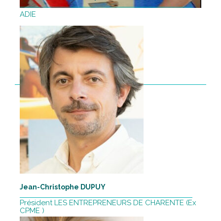
ADIE
Jean-Christophe DUPUY
Président LES ENTREPRENEURS DE CHARENTE (Ex
CPME )