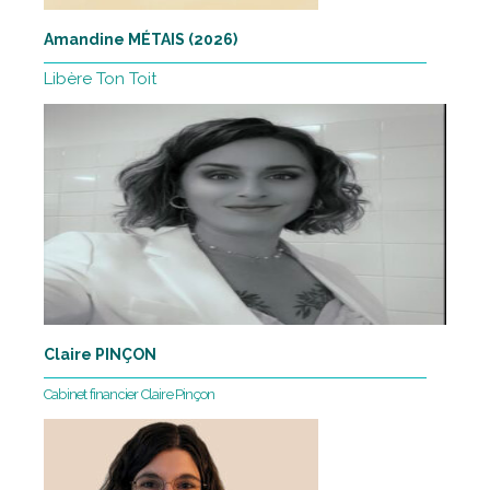
Amandine MÉTAIS (2026)
Libère Ton Toit
Claire PINÇON
Cabinet financier Claire Pinçon