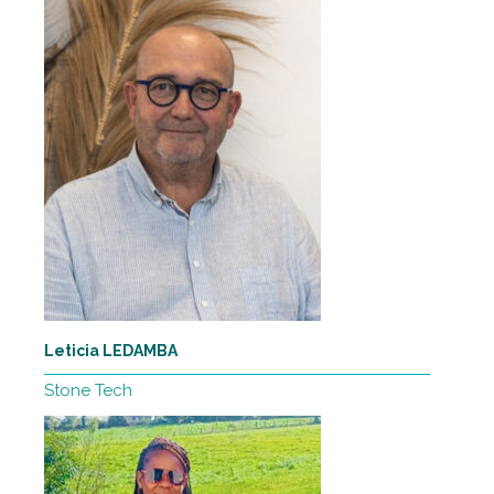
Leticia LEDAMBA
Stone Tech