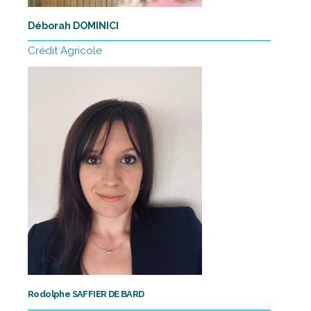
Déborah DOMINICI
Crédit Agricole
Rodolphe SAFFIER DE BARD