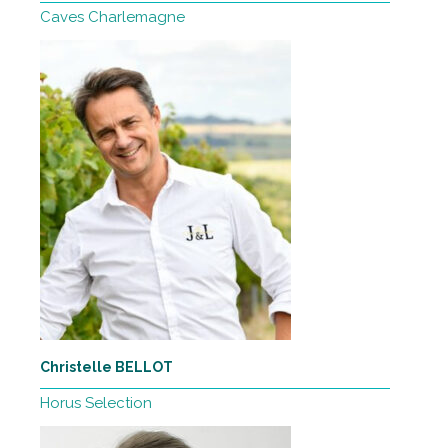
Caves Charlemagne
Christelle BELLOT
Horus Selection