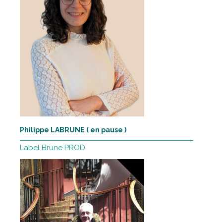
Philippe LABRUNE ( en pause )
Label Brune PROD