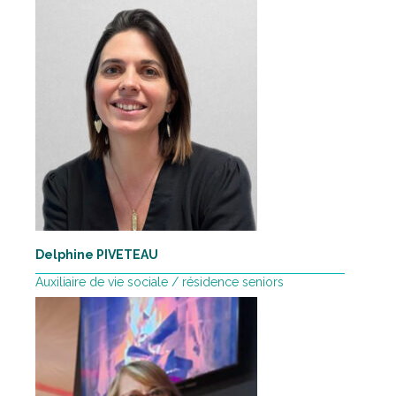
Delphine PIVETEAU
Auxiliaire de vie sociale / résidence seniors