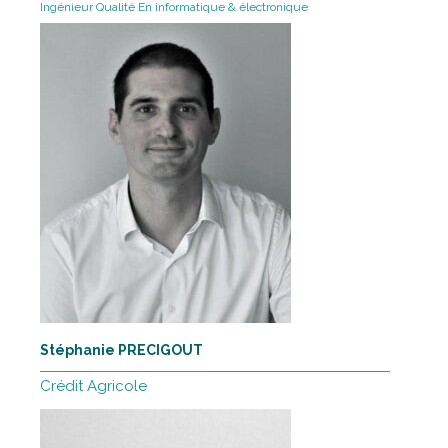
Ingénieur Qualité En informatique & électronique
Stéphanie PRECIGOUT
Crédit Agricole