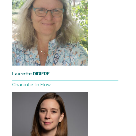
Laurette DIDIERE
Charentes In Flow