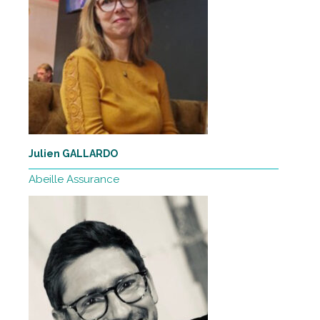
Julien GALLARDO
Abeille Assurance