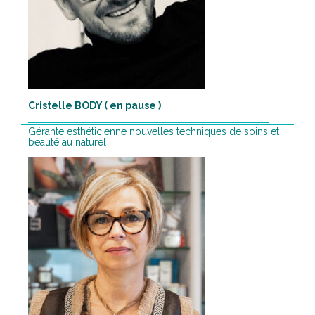
Cristelle BODY ( en pause )
Gérante esthéticienne nouvelles techniques de soins et
beauté au naturel