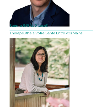
Sandra BABAUD (2026)
Thérapeuthe à Votre Santé Entre Vos Mains