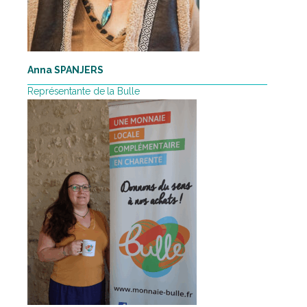
Anna SPANJERS
Représentante de la Bulle