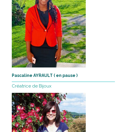
Pascaline AYRAULT ( en pause )
Créatrice de Bijoux