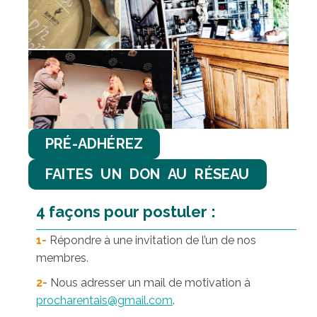
PRÉ-ADHÉREZ
FAITES UN DON AU RÉSEAU
4 façons pour postuler :
1-
Répondre à une invitation de l’un de nos
membres.
2-
Nous adresser un mail de motivation à
procharentais@gmail.com
.