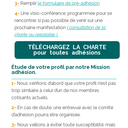
3-
Remplir
le formulaire de pré-adhésion
4-
Une visio-conférence, programmée pour se
rencontrer, si pas possible de venir sur une
prochaine manifestation
( consultation de la
charte au préalable ).
TÉLÉCHARGEZ LA CHARTE
pour toutes adhésions
Étude de votre profil par notre Mission
adhésion.
1-
Nous vérifions d’abord que votre profil n’est pas
trop similaire à celui d’un de nos membres
cotisants actuels.
2-
En cas de doute, une entrevue avec le comité
d’adhésion pourra être organisée.
3-
Nous veillons à éviter toute susceptibilité, mais