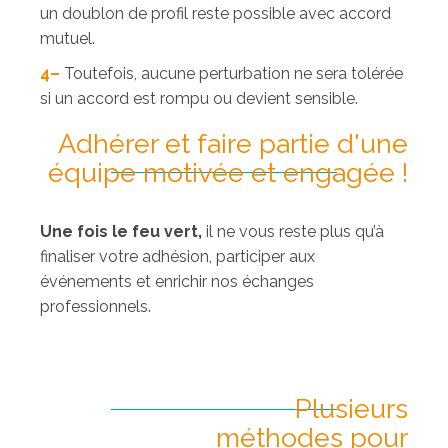
un doublon de profil reste possible avec accord
mutuel.
4
–
Toutefois, aucune perturbation ne sera tolérée
si un accord est rompu ou devient sensible.
Adhérer et faire partie d'une
équipe motivée et engagée !
Une fois le feu vert,
il ne vous reste plus qu’à
finaliser votre adhésion, participer aux
événements et enrichir nos échanges
professionnels.
Plusieurs
méthodes pour