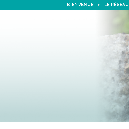
BIENVENUE
LE RÉSEAU