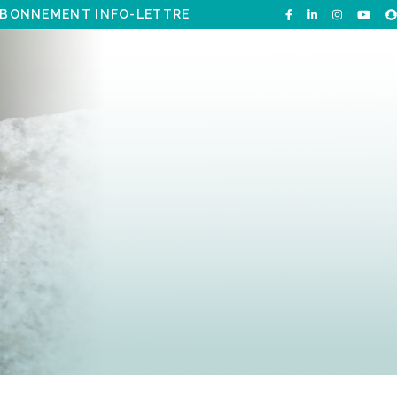
BONNEMENT INFO-LETTRE