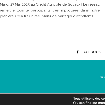
Mardi 27 Mai 2025 au Crédit Agricole de Soyaux ! Le réseau
remercie tous le participants très impliquées dans notre
plénière. Cela fut un réel plaisir de partager d'excellents…
FACEBOOK
| © 
Nous utilisons des coo
You can find out mor