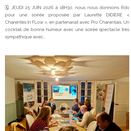
🗓 JEUDI 25 JUIN 2026 à 18H30, nous nous donnions Rdv
pour une soirée proposée par Laurette DIDIÈRE <
Charentes In FLow >, en partenariat avec Pro Charentais. Un
cocktail de bonne humeur avec une soirée spectacle très
sympathique avec…