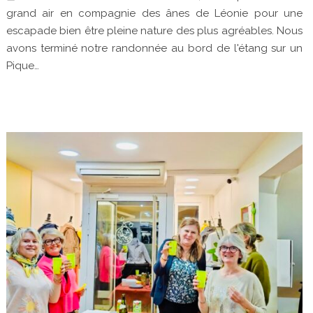
grand air en compagnie des ânes de Léonie pour une
escapade bien être pleine nature des plus agréables. Nous
avons terminé notre randonnée au bord de l'étang sur un
Pique…