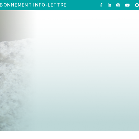
BONNEMENT INFO-LETTRE