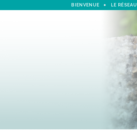
BIENVENUE
LE RÉSEAU