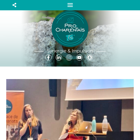
Synergie & Impulsion