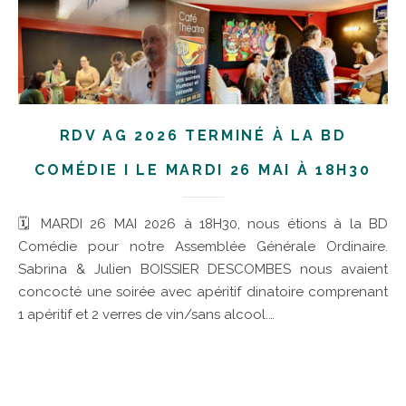
RDV AG 2026 TERMINÉ À LA BD
COMÉDIE I LE MARDI 26 MAI À 18H30
🗓 MARDI 26 MAI 2026 à 18H30, nous étions à la BD
Comédie pour notre Assemblée Générale Ordinaire.
Sabrina & Julien BOISSIER DESCOMBES nous avaient
concocté une soirée avec apéritif dinatoire comprenant
1 apéritif et 2 verres de vin/sans alcool.…