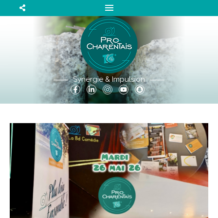
Synergie & Impulsion