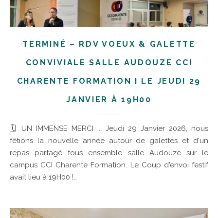
TERMINÉ – RDV VOEUX & GALETTE
CONVIVIALE SALLE AUDOUZE CCI
CHARENTE FORMATION I LE JEUDI 29
JANVIER À 19H00
🗓 UN IMMENSE MERCI ... Jeudi 29 Janvier 2026, nous
fêtions la nouvelle année autour de galettes et d'un
repas partagé tous ensemble salle Audouze sur le
campus CCI Charente Formation. Le Coup d'envoi festif
avait lieu à 19H00 !…