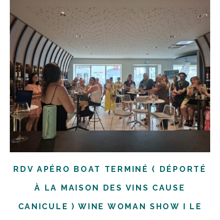
RDV APÉRO BOAT TERMINÉ ( DÉPORTÉ
À LA MAISON DES VINS CAUSE
CANICULE ) WINE WOMAN SHOW I LE