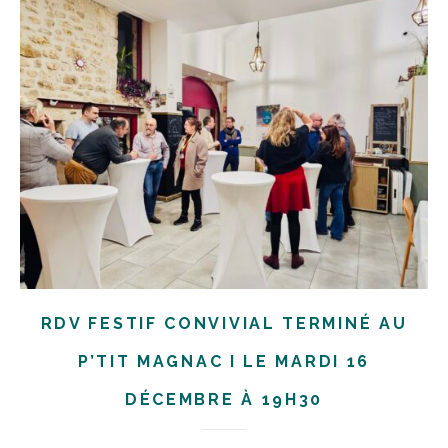
RDV FESTIF CONVIVIAL TERMINÉ AU
P’TIT MAGNAC I LE MARDI 16
DÉCEMBRE À 19H30