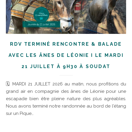
RDV TERMINÉ RENCONTRE & BALADE
AVEC LES ÂNES DE LÉONIE I LE MARDI
21 JUILLET À 9H30 À SOUDAT
🗓 MARDI 21 JUILLET 2026 au matin, nous profitions du
grand air en compagnie des ânes de Léonie pour une
escapade bien être pleine nature des plus agréables.
Nous avons terminé notre randonnée au bord de l'étang
sur un Pique…