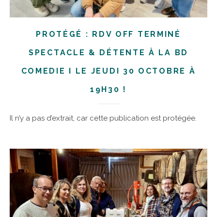
PROTÉGÉ : RDV OFF TERMINÉ
SPECTACLE & DÉTENTE À LA BD
COMEDIE I LE JEUDI 30 OCTOBRE À
19H30 !
Il n’y a pas d’extrait, car cette publication est protégée.