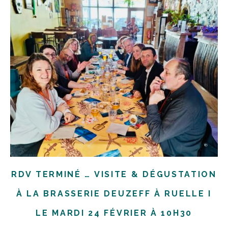
RDV TERMINÉ … VISITE & DÉGUSTATION
À LA BRASSERIE DEUZEFF À RUELLE I
LE MARDI 24 FÉVRIER À 10H30