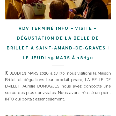
RDV TERMINÉ INFO – VISITE –
DÉGUSTATION DE LA BELLE DE
BRILLET À SAINT-AMAND-DE-GRAVES I
LE JEUDI 19 MARS À 18H30
🗓 JEUDI 19 MARS 2026 à 18H30, nous visitions la Maison
Brillet et dégustions leur produit phare, LA BELLE DE
BRILLET. Aurélie DUNOGUES nous avez concocté une
soirée des plus conviviales. Nous avons réalisé un point
INFO qui portait essentiellement…