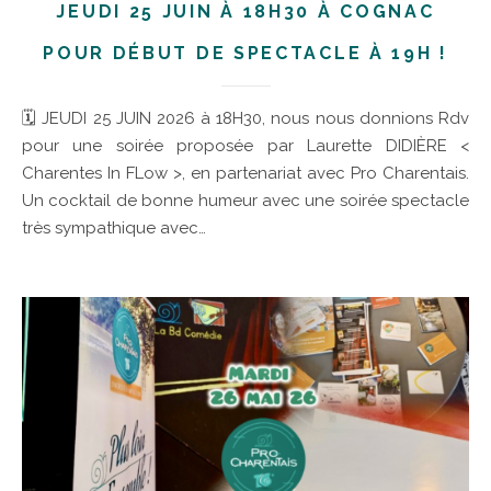
JEUDI 25 JUIN À 18H30 À COGNAC
POUR DÉBUT DE SPECTACLE À 19H !
🗓 JEUDI 25 JUIN 2026 à 18H30, nous nous donnions Rdv
pour une soirée proposée par Laurette DIDIÈRE <
Charentes In FLow >, en partenariat avec Pro Charentais.
Un cocktail de bonne humeur avec une soirée spectacle
très sympathique avec…