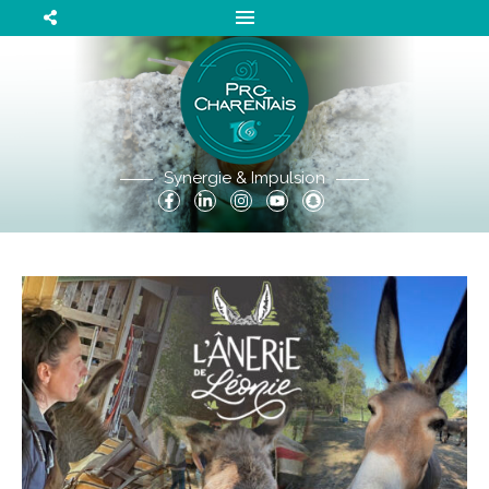
Synergie & Impulsion