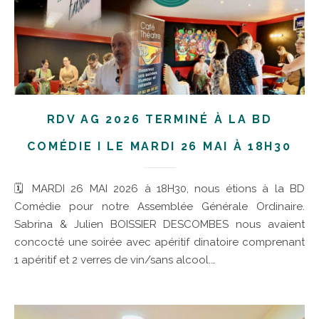
RDV AG 2026 TERMINÉ À LA BD
COMÉDIE I LE MARDI 26 MAI À 18H30
🗓 MARDI 26 MAI 2026 à 18H30, nous étions à la BD
Comédie pour notre Assemblée Générale Ordinaire.
Sabrina & Julien BOISSIER DESCOMBES nous avaient
concocté une soirée avec apéritif dinatoire comprenant
1 apéritif et 2 verres de vin/sans alcool.…