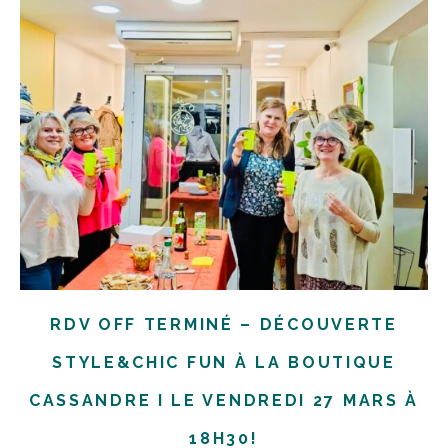
RDV OFF TERMINÉ – DÉCOUVERTE
STYLE&CHIC FUN À LA BOUTIQUE
CASSANDRE I LE VENDREDI 27 MARS À
18H30!