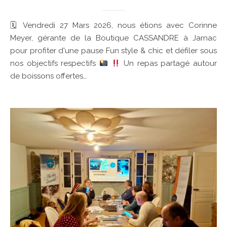
🗓 Vendredi 27 Mars 2026, nous étions avec Corinne
Meyer, gérante de la Boutique CASSANDRE à Jarnac
pour profiter d'une pause Fun style & chic et défiler sous
nos objectifs respectifs
Un repas partagé autour
de boissons offertes…