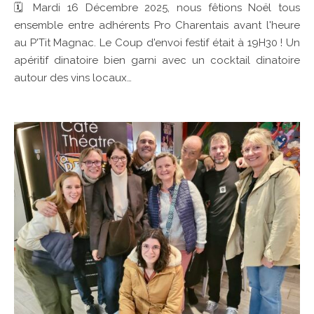
🗓 Mardi 16 Décembre 2025, nous fêtions Noël tous
ensemble entre adhérents Pro Charentais avant l'heure
au P'Tit Magnac. Le Coup d'envoi festif était à 19H30 ! Un
apéritif dinatoire bien garni avec un cocktail dinatoire
autour des vins locaux…