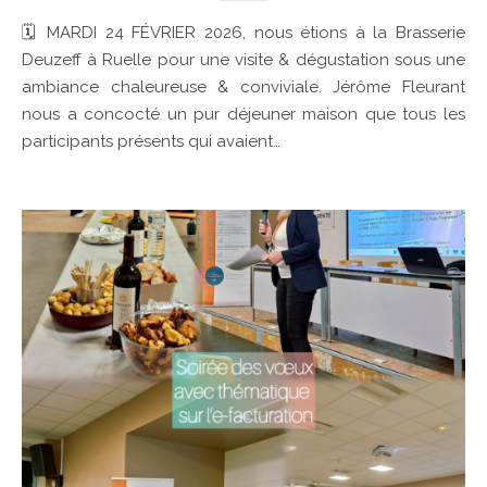
🗓 MARDI 24 FÉVRIER 2026, nous étions à la Brasserie
Deuzeff à Ruelle pour une visite & dégustation sous une
ambiance chaleureuse & conviviale. Jérôme Fleurant
nous a concocté un pur déjeuner maison que tous les
participants présents qui avaient…