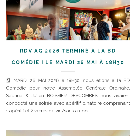
RDV AG 2026 TERMINÉ À LA BD
COMÉDIE I LE MARDI 26 MAI À 18H30
🗓 MARDI 26 MAI 2026 à 18H30, nous étions à la BD
Comédie pour notre Assemblée Générale Ordinaire.
Sabrina & Julien BOISSIER DESCOMBES nous avaient
concocté une soirée avec apéritif dinatoire comprenant
1 apéritif et 2 verres de vin/sans alcool.…