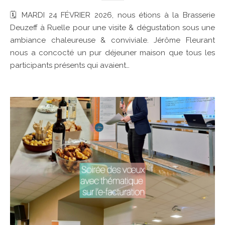
🗓 MARDI 24 FÉVRIER 2026, nous étions à la Brasserie
Deuzeff à Ruelle pour une visite & dégustation sous une
ambiance chaleureuse & conviviale. Jérôme Fleurant
nous a concocté un pur déjeuner maison que tous les
participants présents qui avaient…