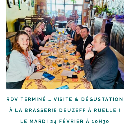
RDV TERMINÉ … VISITE & DÉGUSTATION
À LA BRASSERIE DEUZEFF À RUELLE I
LE MARDI 24 FÉVRIER À 10H30