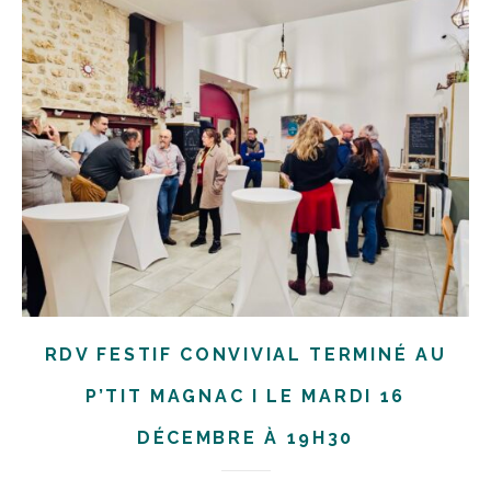
RDV FESTIF CONVIVIAL TERMINÉ AU
P’TIT MAGNAC I LE MARDI 16
DÉCEMBRE À 19H30