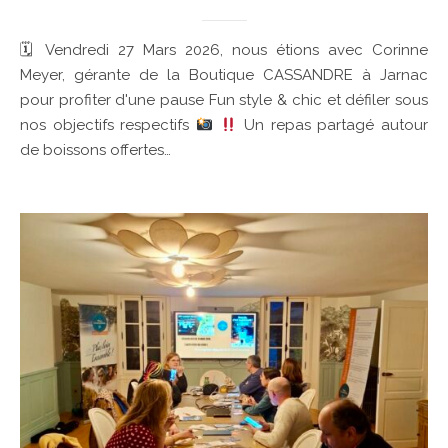
🗓 Vendredi 27 Mars 2026, nous étions avec Corinne
Meyer, gérante de la Boutique CASSANDRE à Jarnac
pour profiter d'une pause Fun style & chic et défiler sous
nos objectifs respectifs
Un repas partagé autour
de boissons offertes…