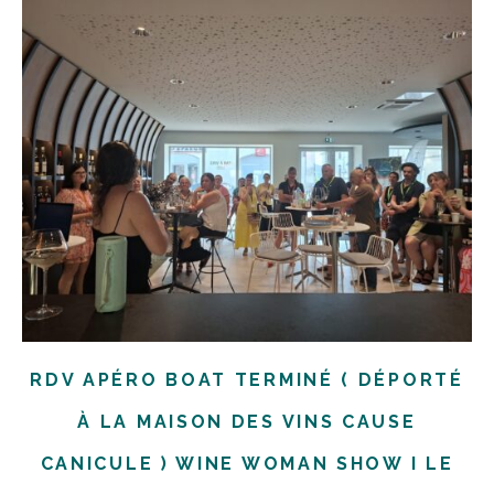
RDV APÉRO BOAT TERMINÉ ( DÉPORTÉ
À LA MAISON DES VINS CAUSE
CANICULE ) WINE WOMAN SHOW I LE