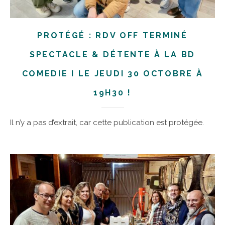
PROTÉGÉ : RDV OFF TERMINÉ
SPECTACLE & DÉTENTE À LA BD
COMEDIE I LE JEUDI 30 OCTOBRE À
19H30 !
Il n’y a pas d’extrait, car cette publication est protégée.