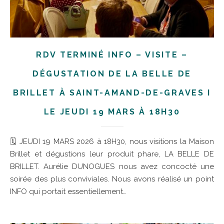
RDV TERMINÉ INFO – VISITE –
DÉGUSTATION DE LA BELLE DE
BRILLET À SAINT-AMAND-DE-GRAVES I
LE JEUDI 19 MARS À 18H30
🗓 JEUDI 19 MARS 2026 à 18H30, nous visitions la Maison
Brillet et dégustions leur produit phare, LA BELLE DE
BRILLET. Aurélie DUNOGUES nous avez concocté une
soirée des plus conviviales. Nous avons réalisé un point
INFO qui portait essentiellement…