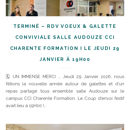
TERMINÉ – RDV VOEUX & GALETTE
CONVIVIALE SALLE AUDOUZE CCI
CHARENTE FORMATION I LE JEUDI 29
JANVIER À 19H00
🗓 UN IMMENSE MERCI ... Jeudi 29 Janvier 2026, nous
fêtions la nouvelle année autour de galettes et d'un
repas partagé tous ensemble salle Audouze sur le
campus CCI Charente Formation. Le Coup d'envoi festif
avait lieu à 19H00 !…