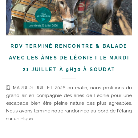
RDV TERMINÉ RENCONTRE & BALADE
AVEC LES ÂNES DE LÉONIE I LE MARDI
21 JUILLET À 9H30 À SOUDAT
🗓 MARDI 21 JUILLET 2026 au matin, nous profitions du
grand air en compagnie des ânes de Léonie pour une
escapade bien être pleine nature des plus agréables.
Nous avons terminé notre randonnée au bord de l'étang
sur un Pique…