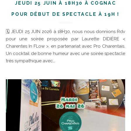
JEUDI 25 JUIN À 18H30 À COGNAC
POUR DÉBUT DE SPECTACLE À 19H !
🗓 JEUDI 25 JUIN 2026 à 18H30, nous nous donnions Rdv
pour une soirée proposée par Laurette DIDIÈRE <
Charentes In FLow >, en partenariat avec Pro Charentais.
Un cocktail de bonne humeur avec une soirée spectacle
très sympathique avec…