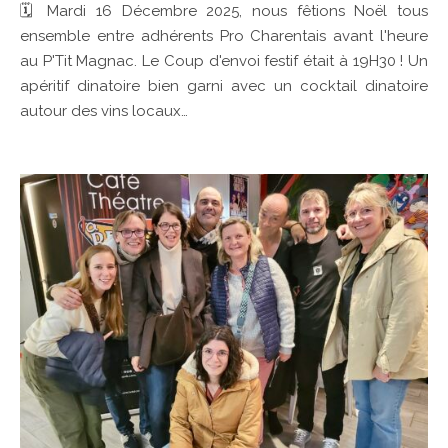
🗓 Mardi 16 Décembre 2025, nous fêtions Noël tous
ensemble entre adhérents Pro Charentais avant l'heure
au P'Tit Magnac. Le Coup d'envoi festif était à 19H30 ! Un
apéritif dinatoire bien garni avec un cocktail dinatoire
autour des vins locaux…