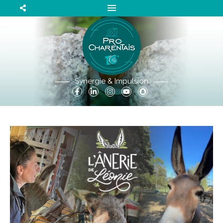
Synergie & Impulsion