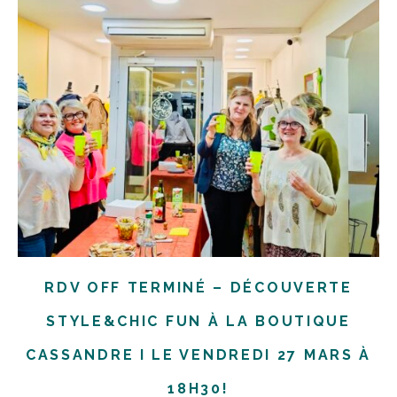
RDV OFF TERMINÉ – DÉCOUVERTE
STYLE&CHIC FUN À LA BOUTIQUE
CASSANDRE I LE VENDREDI 27 MARS À
18H30!