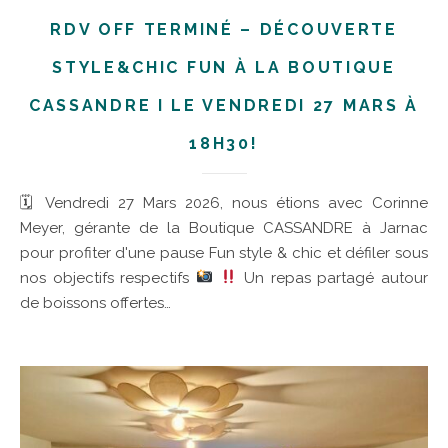
RDV OFF TERMINÉ – DÉCOUVERTE
STYLE&CHIC FUN À LA BOUTIQUE
CASSANDRE I LE VENDREDI 27 MARS À
18H30!
🗓 Vendredi 27 Mars 2026, nous étions avec Corinne
Meyer, gérante de la Boutique CASSANDRE à Jarnac
pour profiter d'une pause Fun style & chic et défiler sous
nos objectifs respectifs
Un repas partagé autour
de boissons offertes…