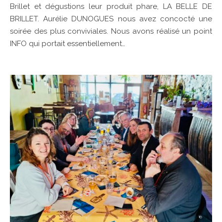
Brillet et dégustions leur produit phare, LA BELLE DE
BRILLET. Aurélie DUNOGUES nous avez concocté une
soirée des plus conviviales. Nous avons réalisé un point
INFO qui portait essentiellement…