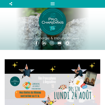
Synergie & Impulsion