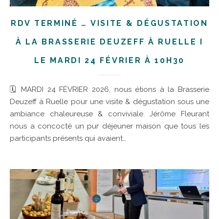
RDV TERMINÉ … VISITE & DÉGUSTATION
À LA BRASSERIE DEUZEFF À RUELLE I
LE MARDI 24 FÉVRIER À 10H30
🗓 MARDI 24 FÉVRIER 2026, nous étions à la Brasserie
Deuzeff à Ruelle pour une visite & dégustation sous une
ambiance chaleureuse & conviviale. Jérôme Fleurant
nous a concocté un pur déjeuner maison que tous les
participants présents qui avaient…