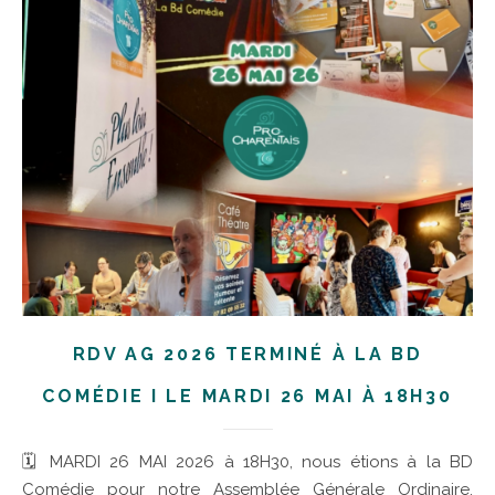
RDV AG 2026 TERMINÉ À LA BD
COMÉDIE I LE MARDI 26 MAI À 18H30
🗓 MARDI 26 MAI 2026 à 18H30, nous étions à la BD
Comédie pour notre Assemblée Générale Ordinaire.