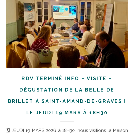
RDV TERMINÉ INFO – VISITE –
DÉGUSTATION DE LA BELLE DE
BRILLET À SAINT-AMAND-DE-GRAVES I
LE JEUDI 19 MARS À 18H30
🗓 JEUDI 19 MARS 2026 à 18H30, nous visitions la Maison