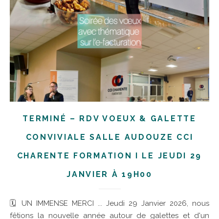
TERMINÉ – RDV VOEUX & GALETTE
CONVIVIALE SALLE AUDOUZE CCI
CHARENTE FORMATION I LE JEUDI 29
JANVIER À 19H00
🗓 UN IMMENSE MERCI ... Jeudi 29 Janvier 2026, nous
fêtions la nouvelle année autour de galettes et d'un