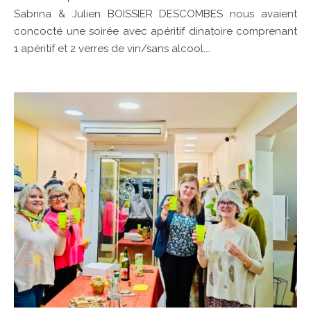
Sabrina & Julien BOISSIER DESCOMBES nous avaient
concocté une soirée avec apéritif dinatoire comprenant
1 apéritif et 2 verres de vin/sans alcool.…