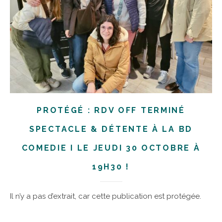
PROTÉGÉ : RDV OFF TERMINÉ
SPECTACLE & DÉTENTE À LA BD
COMEDIE I LE JEUDI 30 OCTOBRE À
19H30 !
Il n’y a pas d’extrait, car cette publication est protégée.