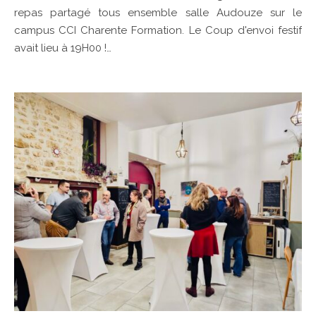
repas partagé tous ensemble salle Audouze sur le
campus CCI Charente Formation. Le Coup d'envoi festif
avait lieu à 19H00 !…