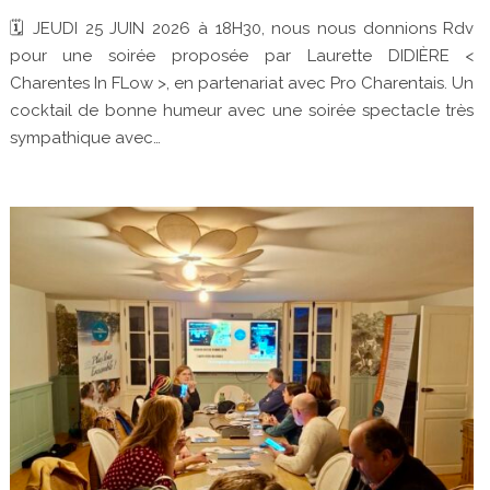
🗓 JEUDI 25 JUIN 2026 à 18H30, nous nous donnions Rdv
pour une soirée proposée par Laurette DIDIÈRE <
Charentes In FLow >, en partenariat avec Pro Charentais. Un
cocktail de bonne humeur avec une soirée spectacle très
sympathique avec…