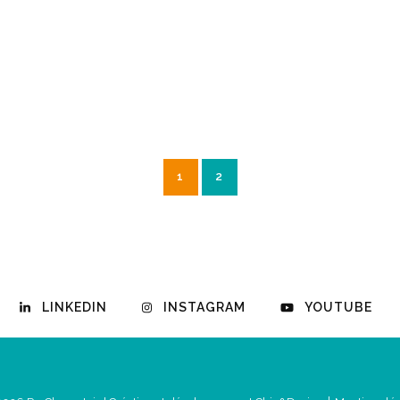
1
2
LINKEDIN
INSTAGRAM
YOUTUBE