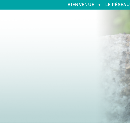
BIENVENUE
LE RÉSEAU