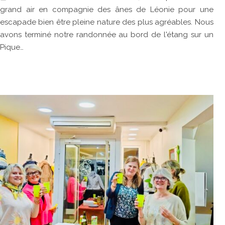
grand air en compagnie des ânes de Léonie pour une
escapade bien être pleine nature des plus agréables. Nous
avons terminé notre randonnée au bord de l'étang sur un
Pique…