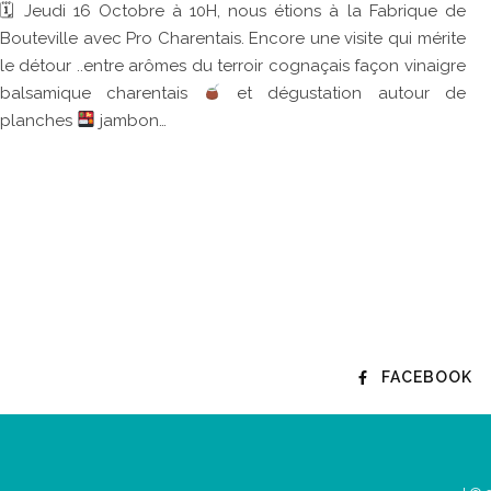
🗓 Jeudi 16 Octobre à 10H, nous étions à la Fabrique de
Bouteville avec Pro Charentais. Encore une visite qui mérite
le détour ..entre arômes du terroir cognaçais façon vinaigre
balsamique charentais
et dégustation autour de
planches
jambon…
FACEBOOK