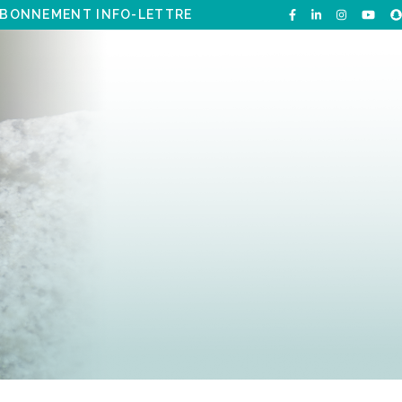
BONNEMENT INFO-LETTRE