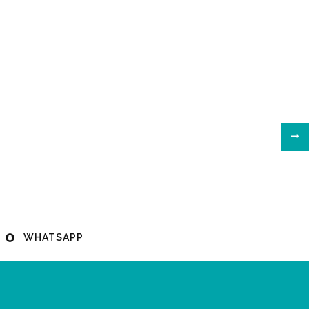
WHATSAPP